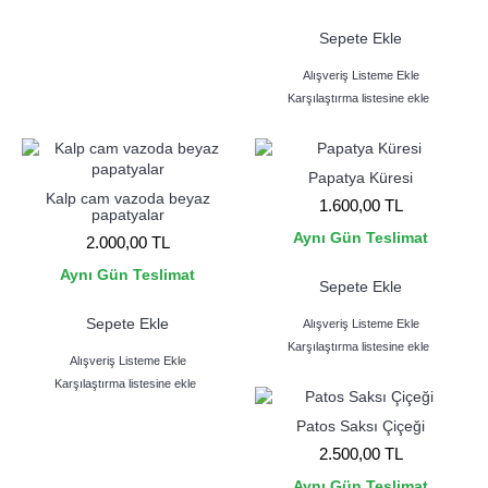
Sepete Ekle
Alışveriş Listeme Ekle
Karşılaştırma listesine ekle
Papatya Küresi
Kalp cam vazoda beyaz
1.600,00 TL
papatyalar
Aynı Gün Teslimat
2.000,00 TL
Aynı Gün Teslimat
Sepete Ekle
Sepete Ekle
Alışveriş Listeme Ekle
Karşılaştırma listesine ekle
Alışveriş Listeme Ekle
Karşılaştırma listesine ekle
Patos Saksı Çiçeği
2.500,00 TL
Aynı Gün Teslimat