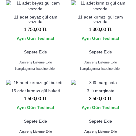
11 adet beyaz gül cam
11 adet kırmızı gül cam
vazoda
vazoda
1.750,00 TL
1.300,00 TL
Aynı Gün Teslimat
Aynı Gün Teslimat
Sepete Ekle
Sepete Ekle
Alışveriş Listeme Ekle
Alışveriş Listeme Ekle
Karşılaştırma listesine ekle
Karşılaştırma listesine ekle
15 adet kırmızı gül buketi
3 lü marginata
1.500,00 TL
3.500,00 TL
Aynı Gün Teslimat
Aynı Gün Teslimat
Sepete Ekle
Sepete Ekle
Alışveriş Listeme Ekle
Alışveriş Listeme Ekle