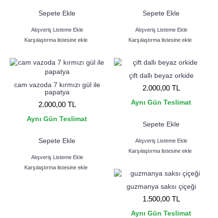
Sepete Ekle
Sepete Ekle
Alışveriş Listeme Ekle
Alışveriş Listeme Ekle
Karşılaştırma listesine ekle
Karşılaştırma listesine ekle
çift dallı beyaz orkide
cam vazoda 7 kırmızı gül ile
2.000,00 TL
papatya
Aynı Gün Teslimat
2.000,00 TL
Aynı Gün Teslimat
Sepete Ekle
Sepete Ekle
Alışveriş Listeme Ekle
Karşılaştırma listesine ekle
Alışveriş Listeme Ekle
Karşılaştırma listesine ekle
guzmanya saksı çiçeği
1.500,00 TL
Aynı Gün Teslimat