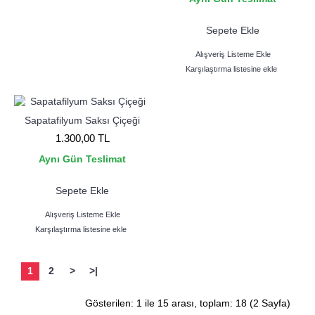
Sepete Ekle
Alışveriş Listeme Ekle
Karşılaştırma listesine ekle
Sapatafilyum Saksı Çiçeği
1.300,00 TL
Aynı Gün Teslimat
Sepete Ekle
Alışveriş Listeme Ekle
Karşılaştırma listesine ekle
1
2
>
>|
Gösterilen: 1 ile 15 arası, toplam: 18 (2 Sayfa)