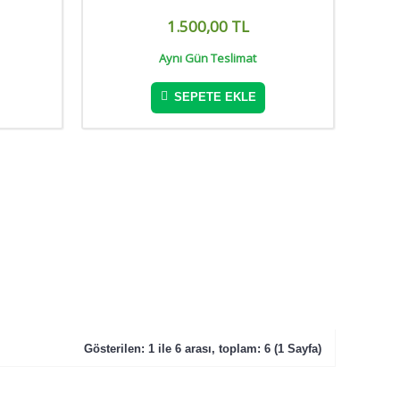
1.500,00 TL
Aynı Gün Teslimat
SEPETE EKLE
Gösterilen: 1 ile 6 arası, toplam: 6 (1 Sayfa)