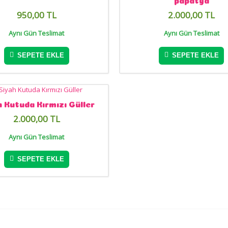
950,00 TL
2.000,00 TL
Aynı Gün Teslimat
Aynı Gün Teslimat
SEPETE EKLE
SEPETE EKLE
 Kutuda Kırmızı Güller
2.000,00 TL
Aynı Gün Teslimat
SEPETE EKLE