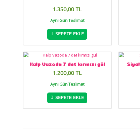
1.350,00 TL
Aynı Gün Teslimat
SEPETE EKLE
Kalp Vazoda 7 det kırmızı gül
Siyah
1.200,00 TL
Aynı Gün Teslimat
SEPETE EKLE