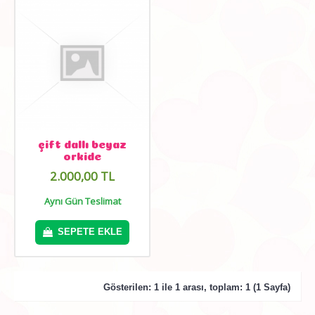
çift dallı beyaz
orkide
2.000,00 TL
Aynı Gün Teslimat
SEPETE EKLE
Gösterilen: 1 ile 1 arası, toplam: 1 (1 Sayfa)