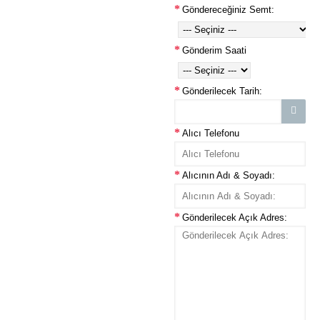
Göndereceğiniz Semt:
Gönderim Saati
Gönderilecek Tarih:
Alıcı Telefonu
Alıcının Adı & Soyadı:
Gönderilecek Açık Adres: