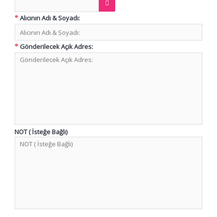
Alıcının Adı & Soyadı:
Gönderilecek Açık Adres:
NOT ( İsteğe Bağlı)