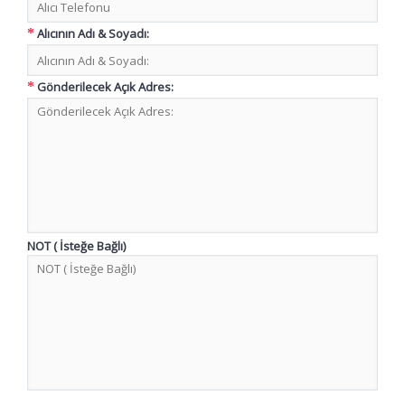
Alıcının Adı & Soyadı:
Gönderilecek Açık Adres:
NOT ( İsteğe Bağlı)