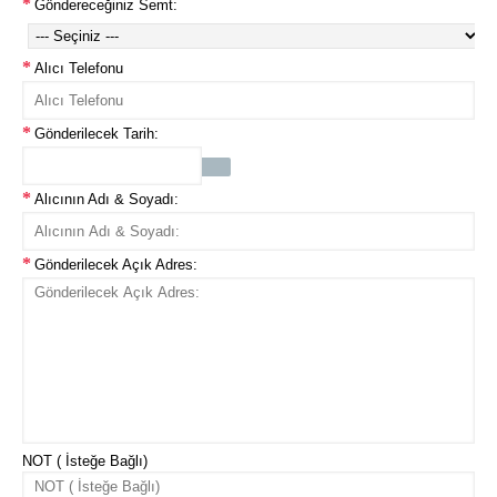
Göndereceğiniz Semt:
Alıcı Telefonu
Gönderilecek Tarih:
Alıcının Adı & Soyadı:
Gönderilecek Açık Adres:
NOT ( İsteğe Bağlı)