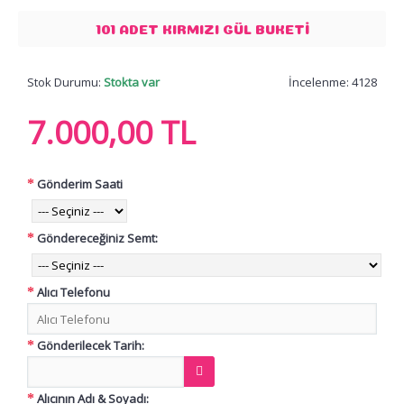
101 ADET KIRMIZI GÜL BUKETI
Stok Durumu:
Stokta var
İncelenme: 4128
7.000,00 TL
Gönderim Saati
Göndereceğiniz Semt:
Alıcı Telefonu
Gönderilecek Tarih:
Alıcının Adı & Soyadı: