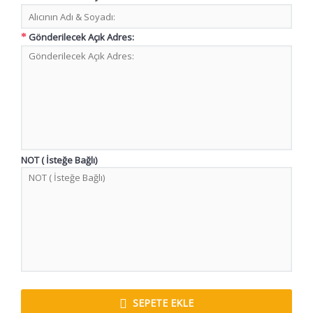
Gönderilecek Açık Adres:
NOT ( İsteğe Bağlı)
SEPETE EKLE